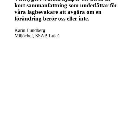
kort sammanfattning som underlättar för
våra lagbevakare att avgöra om en
förändring berör oss eller inte.
Karin Lundberg
Miljöchef, SSAB Luleå