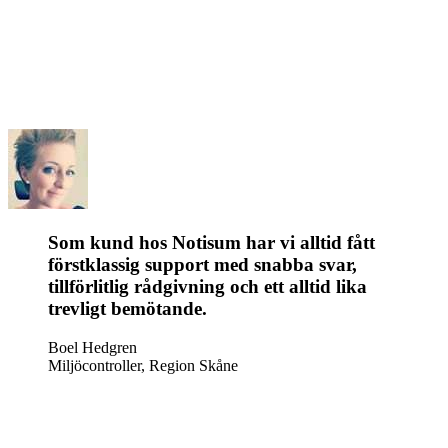
Som kund hos Notisum har vi alltid fått
förstklassig support med snabba svar,
tillförlitlig rådgivning och ett alltid lika
trevligt bemötande.
Boel Hedgren
Miljöcontroller, Region Skåne