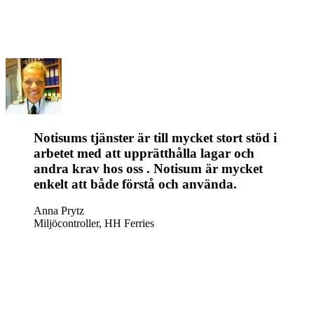
Notisums tjänster är till mycket stort stöd i
arbetet med att upprätthålla lagar och
andra krav hos oss . Notisum är mycket
enkelt att både förstå och använda.
Anna Prytz
Miljöcontroller, HH Ferries