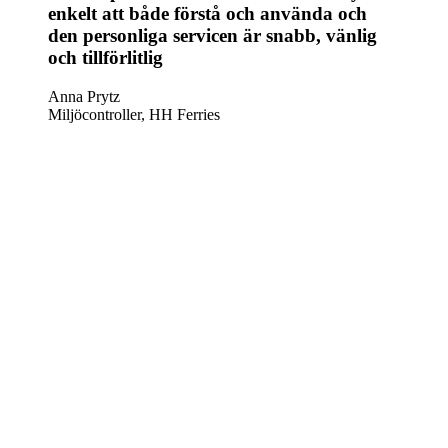
enkelt att både förstå och använda och
den personliga servicen är snabb, vänlig
och tillförlitlig
Anna Prytz
Miljöcontroller, HH Ferries