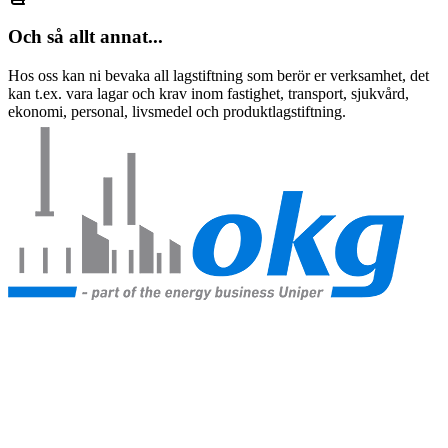
Och så allt annat...
Hos oss kan ni bevaka all lagstiftning som berör er verksamhet, det
kan t.ex. vara lagar och krav inom fastighet, transport, sjukvård,
ekonomi, personal, livsmedel och produktlagstiftning.