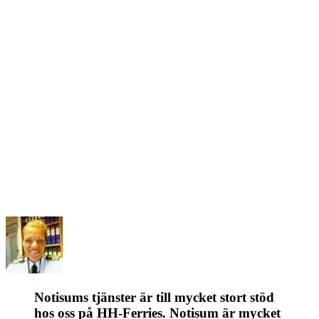
Notisums tjänster är till mycket stort stöd
hos oss på HH-Ferries. Notisum är mycket