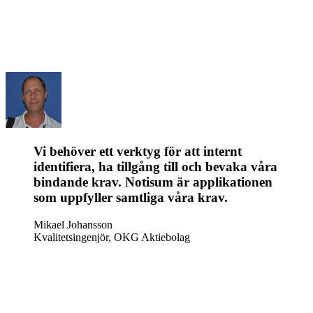
Vi behöver ett verktyg för att internt
identifiera, ha tillgång till och bevaka våra
bindande krav. Notisum är applikationen
som uppfyller samtliga våra krav.
Mikael Johansson
Kvalitetsingenjör, OKG Aktiebolag