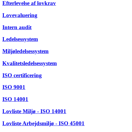
Efterlevelse af lovkrav
Lovevaluering
Intern audit
Ledelsessystem
Miljøledelsessystem
Kvalitetsledelsessystem
ISO certificering
ISO 9001
ISO 14001
Lovliste Miljø - ISO 14001
Lovliste Arbejdsmiljø - ISO 45001