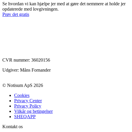
Se hvordan vi kan hjælpe jer med at gøre det nemmere at holde jer
opdaterede med lovgivningen.
Prøv det gratis
CVR nummer:
36020156
Udgiver: Måns Fornander
© Notisum ApS 2026
Cookies
Privacy Center
Privacy Policy
Vilkår og betingelser
SHEQAPP
Kontakt os