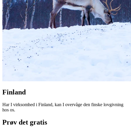
Finland
Har I virksomhed i Finland, kan I overvåge den finske lovgivning
hos os.
Prøv det gratis