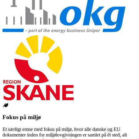
Fokus på miljø
Et særligt emne med fokus på miljø, hvor alle danske og EU
dokumenter inden for miljølovgivningen er samlet på ét sted, alt