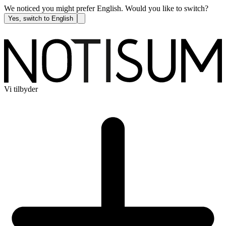
We noticed you might prefer English. Would you like to switch?
Yes, switch to English
Vi tilbyder