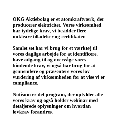
OKG Aktiebolag er et atomkraftværk, der
producerer elektricitet. Vores virksomhed
har tydelige krav, vi besidder flere
nukleare tilladelser og certifikater.
Samlet set har vi brug for et værktøj til
vores daglige arbejde for at identificere,
have adgang til og overvåge vores
bindende krav, vi også har brug for at
gennemføre og præsentere vores lov
vurdering af virksomheden for at vise vi er
compliance.
Notisum er det program, der opfylder alle
vores krav og også holder webinar med
detaljerede oplysninger om hvordan
lovkrav forandres.