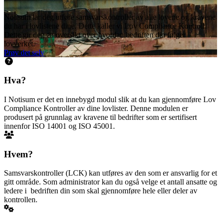
Notisum lar deg utføre samsvarskontroller av alle lovene og kravene
du har i lovlistene dine. Dette kaller vi Lov Compliance Kontroll.
Dette gir deg en oversikt over hvordan bedriften din følger
lovverket.
Prøv det selv
Hva?
I Notisum er det en innebygd modul slik at du kan gjennomføre Lov
Compliance Kontroller av dine lovlister. Denne modulen er
produsert på grunnlag av kravene til bedrifter som er sertifisert
innenfor ISO 14001 og ISO 45001.
Hvem?
Samsvarskontroller (LCK) kan utføres av den som er ansvarlig for et
gitt område. Som administrator kan du også velge et antall ansatte og
ledere i bedriften din som skal gjennomføre hele eller deler av
kontrollen.