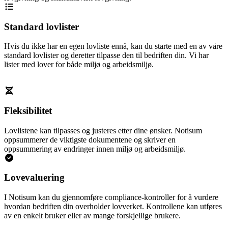
Standard lovlister
Hvis du ikke har en egen lovliste ennå, kan du starte med en av våre
standard lovlister og deretter tilpasse den til bedriften din. Vi har
lister med lover for både miljø og arbeidsmiljø.
Fleksibilitet
Lovlistene kan tilpasses og justeres etter dine ønsker. Notisum
oppsummerer de viktigste dokumentene og skriver en
oppsummering av endringer innen miljø og arbeidsmiljø.
Lovevaluering
I Notisum kan du gjennomføre compliance-kontroller for å vurdere
hvordan bedriften din overholder lovverket. Kontrollene kan utføres
av en enkelt bruker eller av mange forskjellige brukere.