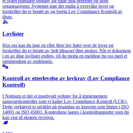
et svært populært verktøy for både små bedrifter og store
organisasjoner. Systemet gjør det mulig å overvåke lover og
forskrifter du er berørt av og foreta Lov Compliance Kontroll av
disse.
Lovlister
Hos oss kan du lage en eller flere lov lister over de lover og
forskrifter du er berørt av, helt tilpasset dine ønsker. Når et dokument
i en av dine lovlister endres, vil du motta en melding fra oss med et
sammendrag av endringen.
Kontroll av etterlevelse av lovkrav (Lov Compliance
Kontroll)
I Notisum er det et innebygd verktøy for å implementere
samsvarskontroller som vi kaller Lov Compliance Kontroll (LCK).
Dette verktøyet er utviklet på grunnlag av kravene som finnes i ISO
14001 og ISO 45001. Kontrollene lagres i kontrollrapporter som du
kan vise til ekstern revisjon.