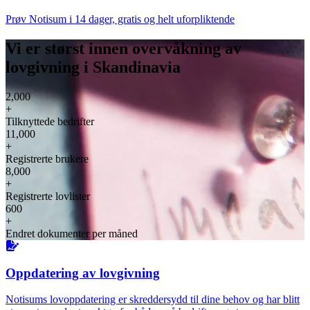
Prøv Notisum i 14 dager, gratis og helt uforpliktende
Vi er størst innen overvåkning av
lovgivning i Skandinavia
2,000
+
Tilknyttede bedrifter
11,000
+
Registrerte brukere
8,000
+
Registrerte lovlister
600
+
Endret dokumenter per måned
Oppdatering av lovgivning
Notisums lovoppdatering er skreddersydd til dine behov og har blitt