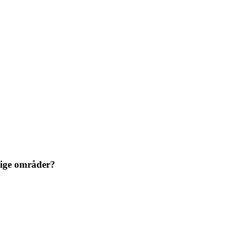
llige områder?