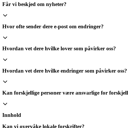
Får vi beskjed om nyheter?
Hvor ofte sender dere e-post om endringer?
Hvordan vet dere hvilke lover som påvirker oss?
Hvordan vet dere hvilke endringer som påvirker oss?
Kan forskjellige personer være ansvarlige for forskje
Innhold
Kan vi overvåke lokale forskrifter?