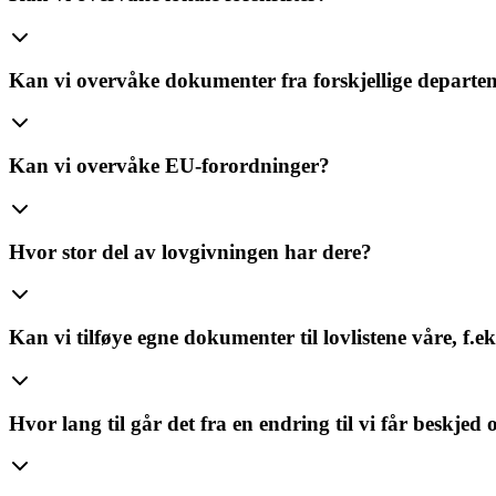
Kan vi overvåke dokumenter fra forskjellige departe
Kan vi overvåke EU-forordninger?
Hvor stor del av lovgivningen har dere?
Kan vi tilføye egne dokumenter til lovlistene våre, f.ek
Hvor lang til går det fra en endring til vi får beskjed