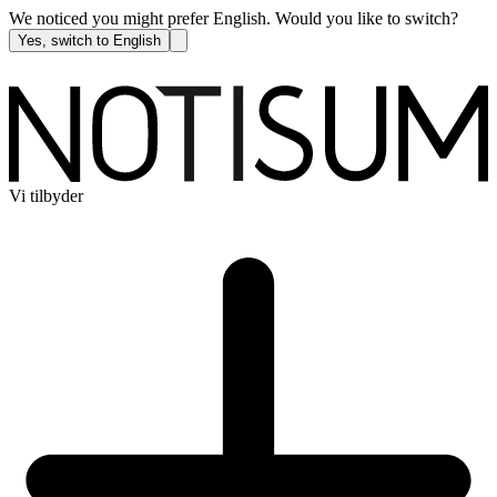
We noticed you might prefer English. Would you like to switch?
Yes, switch to English
Vi tilbyder