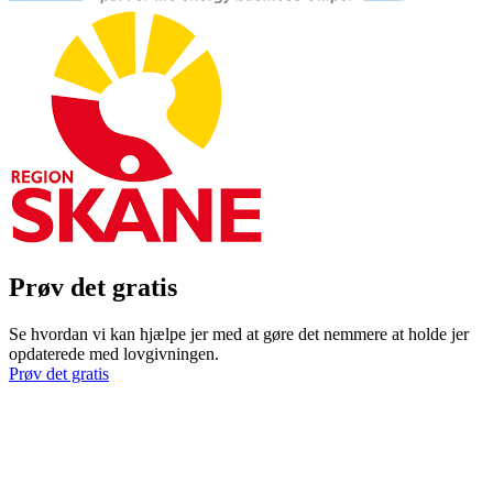
Prøv det gratis
Se hvordan vi kan hjælpe jer med at gøre det nemmere at holde jer
opdaterede med lovgivningen.
Prøv det gratis