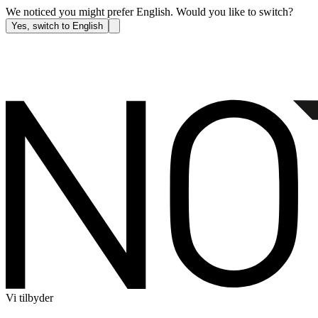
We noticed you might prefer English. Would you like to switch?
Yes, switch to English
Vi tilbyder