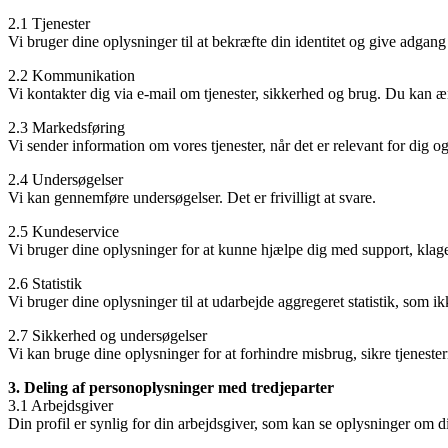
2.1 Tjenester
Vi bruger dine oplysninger til at bekræfte din identitet og give adgang t
2.2 Kommunikation
Vi kontakter dig via e-mail om tjenester, sikkerhed og brug. Du kan 
2.3 Markedsføring
Vi sender information om vores tjenester, når det er relevant for dig o
2.4 Undersøgelser
Vi kan gennemføre undersøgelser. Det er frivilligt at svare.
2.5 Kundeservice
Vi bruger dine oplysninger for at kunne hjælpe dig med support, klager 
2.6 Statistik
Vi bruger dine oplysninger til at udarbejde aggregeret statistik, som ikk
2.7 Sikkerhed og undersøgelser
Vi kan bruge dine oplysninger for at forhindre misbrug, sikre tjenester
3. Deling af personoplysninger med tredjeparter
3.1 Arbejdsgiver
Din profil er synlig for din arbejdsgiver, som kan se oplysninger om di