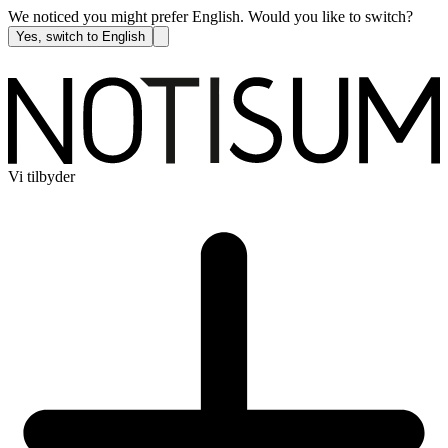
We noticed you might prefer English. Would you like to switch?
Yes, switch to English
Vi tilbyder