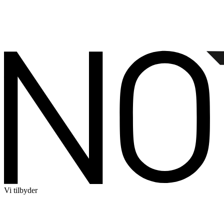
Vi tilbyder