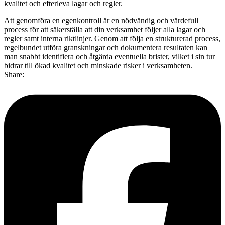
kvalitet och efterleva lagar och regler.
Att genomföra en egenkontroll är en nödvändig och värdefull
process för att säkerställa att din verksamhet följer alla lagar och
regler samt interna riktlinjer. Genom att följa en strukturerad process,
regelbundet utföra granskningar och dokumentera resultaten kan
man snabbt identifiera och åtgärda eventuella brister, vilket i sin tur
bidrar till ökad kvalitet och minskade risker i verksamheten.
Share: