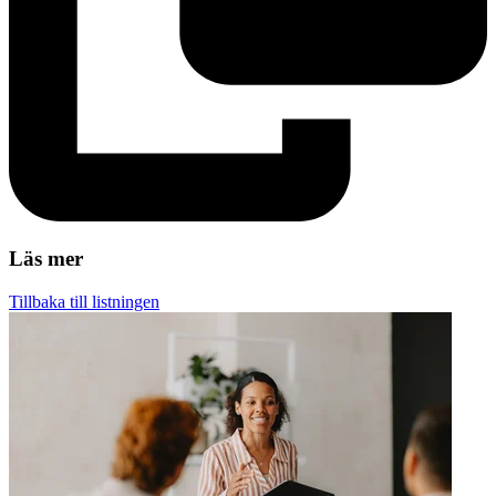
Läs mer
Tillbaka till listningen