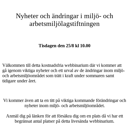
Nyheter och ändringar i miljö- och
arbetsmiljölagstiftningen
Tisdagen den 25/8 kl 10.00
Välkommen till detta kostnadsfria webbinarium där vi kommer att
gå igenom viktiga nyheter och ett urval av de ändringar inom miljö-
och arbetsmiljöområdet som trätt i kraft under sommaren samt
tidigare under året.
Vi kommer även att ta en titt på viktiga kommande förändringar och
nyheter inom miljö- och arbetsmiljöområdet.
Anmäl dig på länken för att försäkra dig om en plats då vi har ett
begränsat antal platser på detta livesända webbinarium.