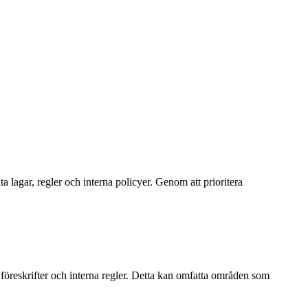
a lagar, regler och interna policyer. Genom att prioritera
, föreskrifter och interna regler. Detta kan omfatta områden som