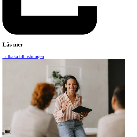
Läs mer
Tillbaka till listningen