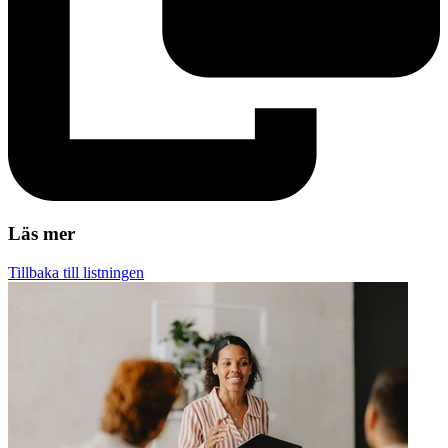
Läs mer
Tillbaka till listningen