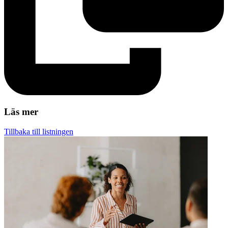
Läs mer
Tillbaka till listningen