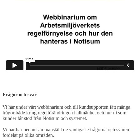
Frågor och svar
Vi har under vårt webbinarium och till kundsupporten fått många
frågor både kring regelförändringen i allmänhet och hur ni som
kunder får stöd från Notisum och systemet.
Vi har här nedan sammanställt de vanligaste frågorna och svaren
fördelat på olika områden.