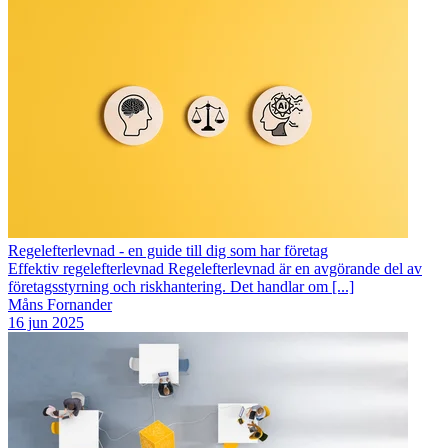
Regelefterlevnad - en guide till dig som har företag
Effektiv regelefterlevnad Regelefterlevnad är en avgörande del av
företagsstyrning och riskhantering. Det handlar om [...]
Måns Fornander
16 jun 2025