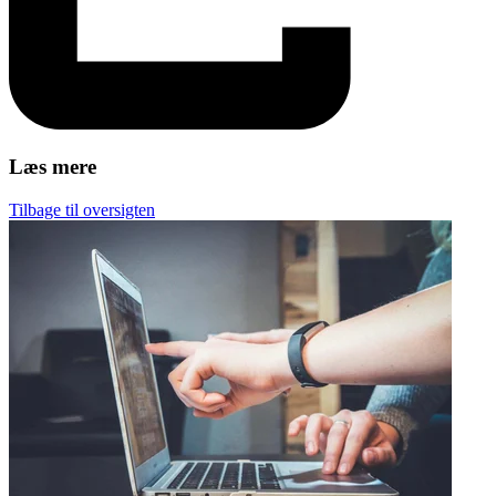
Læs mere
Tilbage til oversigten