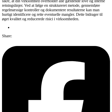
sikre, at din virksomhed overholder alle gældende love og interne
retningslinjer. Ved at følge en struktureret metode, gennemføre
regelmæssige kontroller og dokumentere resultaterne kan man
hurtigt identificere og rette eventuelle mangler. Dette bidrager til
øget kvalitet og reducerede risici i virksomheden.
Share: