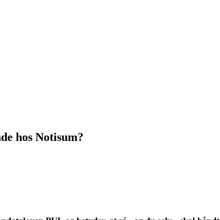
nde hos Notisum?