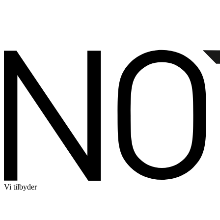
Vi tilbyder